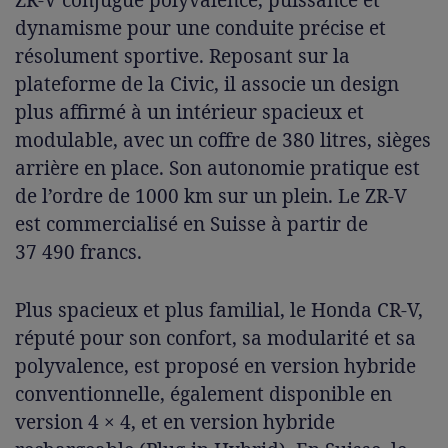
dynamisme pour une conduite précise et
résolument sportive. Reposant sur la
plateforme de la Civic, il associe un design
plus affirmé à un intérieur spacieux et
modulable, avec un coffre de 380 litres, sièges
arrière en place. Son autonomie pratique est
de l’ordre de 1000 km sur un plein. Le ZR-V
est commercialisé en Suisse à partir de
37 490 francs.
Plus spacieux et plus familial, le Honda CR-V,
réputé pour son confort, sa modularité et sa
polyvalence, est proposé en version hybride
conventionnelle, également disponible en
version 4 × 4, et en version hybride