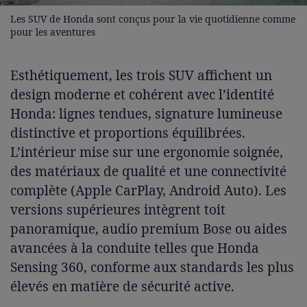
Les SUV de Honda sont conçus pour la vie quotidienne comme
pour les aventures
Esthétiquement, les trois SUV affichent un
design moderne et cohérent avec l’identité
Honda: lignes tendues, signature lumineuse
distinctive et proportions équilibrées.
L’intérieur mise sur une ergonomie soignée,
des matériaux de qualité et une connectivité
complète (Apple CarPlay, Android Auto). Les
versions supérieures intègrent toit
panoramique, audio premium Bose ou aides
avancées à la conduite telles que Honda
Sensing 360, conforme aux standards les plus
élevés en matière de sécurité active.