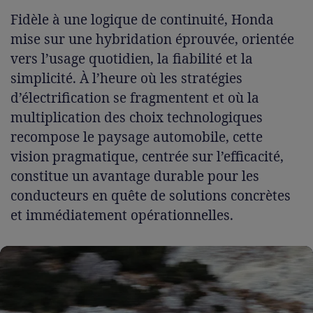
Fidèle à une logique de continuité, Honda
mise sur une hybridation éprouvée, orientée
vers l’usage quotidien, la fiabilité et la
simplicité. À l’heure où les stratégies
d’électrification se fragmentent et où la
multiplication des choix technologiques
recompose le paysage automobile, cette
vision pragmatique, centrée sur l’efficacité,
constitue un avantage durable pour les
conducteurs en quête de solutions concrètes
et immédiatement opérationnelles.