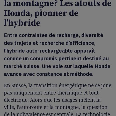
la montagne? Les atouts de
Honda, pionner de
l’hybride
Entre contraintes de recharge, diversité
des trajets et recherche d’efficience,
l’hybride auto-rechargeable apparaît
comme un compromis pertinent destiné au
marché suisse. Une voie sur laquelle Honda
avance avec constance et méthode.
En Suisse, la transition énergétique ne se joue
pas uniquement entre thermique et tout-
électrique. Alors que les usages mêlent la
ville, l’autoroute et la montagne, la question
de la polyvalence est centrale. La technologie