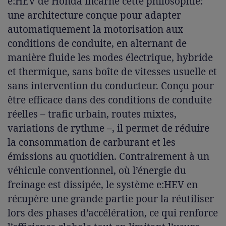
e:HEV de Honda incarne cette philosophie:
une architecture conçue pour adapter
automatiquement la motorisation aux
conditions de conduite, en alternant de
manière fluide les modes électrique, hybride
et thermique, sans boîte de vitesses usuelle et
sans intervention du conducteur. Conçu pour
être efficace dans des conditions de conduite
réelles – trafic urbain, routes mixtes,
variations de rythme –, il permet de réduire
la consommation de carburant et les
émissions au quotidien. Contrairement à un
véhicule conventionnel, où l’énergie du
freinage est dissipée, le système e:HEV en
récupère une grande partie pour la réutiliser
lors des phases d’accélération, ce qui renforce