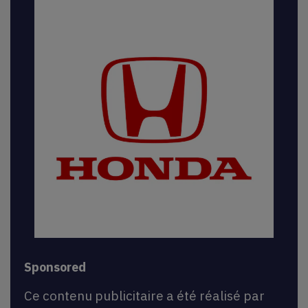
Sponsored
Ce contenu publicitaire a été réalisé par