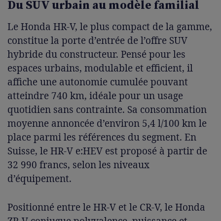
Du SUV urbain au modèle familial
Le Honda HR-V, le plus compact de la gamme,
constitue la porte d’entrée de l’offre SUV
hybride du constructeur. Pensé pour les
espaces urbains, modulable et efficient, il
affiche une autonomie cumulée pouvant
atteindre 740 km, idéale pour un usage
quotidien sans contrainte. Sa consommation
moyenne annoncée d’environ 5,4 l/100 km le
place parmi les références du segment. En
Suisse, le HR-V e:HEV est proposé à partir de
32 990 francs, selon les niveaux
d’équipement.
Positionné entre le HR-V et le CR-V, le Honda
ZR-V conjugue polyvalence, puissance et