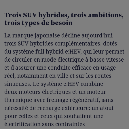
Trois SUV hybrides, trois ambitions,
trois types de besoin
La marque japonaise décline aujourd’hui
trois SUV hybrides complémentaires, dotés
du système full hybrid e:HEV, qui leur permet
de circuler en mode électrique à basse vitesse
et d’assurer une conduite efficace en usage
réel, notamment en ville et sur les routes
sinueuses. Le système e:HEV combine
deux moteurs électriques et un moteur
thermique avec freinage régénératif, sans
nécessité de recharge extérieure: un atout
pour celles et ceux qui souhaitent une
électrification sans contraintes