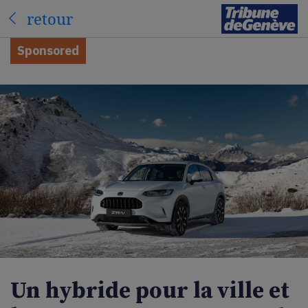
retour
Sponsored
Un hybride pour la ville et