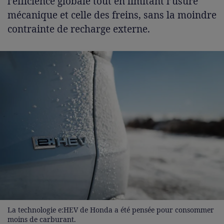
l’efficience globale tout en limitant l’usure
mécanique et celle des freins, sans la moindre
contrainte de recharge externe.
La technologie e:HEV de Honda a été pensée pour consommer
moins de carburant.