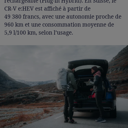
rechargeable (Plug-in Hybrid). En Suisse, le
CR-V e:HEV est affiché à partir de
49 380 francs, avec une autonomie proche de
960 km et une consommation moyenne de
5,9 l/100 km, selon l’usage.