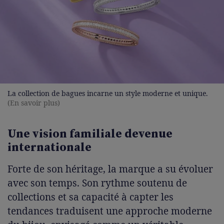
La collection de bagues incarne un style moderne et unique.
(En savoir plus)
Une vision familiale devenue
internationale
Forte de son héritage, la marque a su évoluer
avec son temps. Son rythme soutenu de
collections et sa capacité à capter les
tendances traduisent une approche moderne