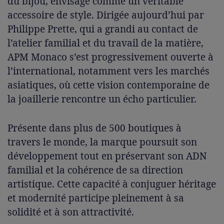
du bijou, envisagé comme un véritable
accessoire de style. Dirigée aujourd’hui par
Philippe Prette, qui a grandi au contact de
l’atelier familial et du travail de la matière,
APM Monaco s’est progressivement ouverte à
l’international, notamment vers les marchés
asiatiques, où cette vision contemporaine de
la joaillerie rencontre un écho particulier.
Présente dans plus de 500 boutiques à
travers le monde, la marque poursuit son
développement tout en préservant son ADN
familial et la cohérence de sa direction
artistique. Cette capacité à conjuguer héritage
et modernité participe pleinement à sa
solidité et à son attractivité.