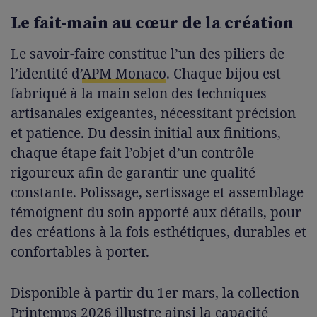
Le fait-main au cœur de la création
Le savoir-faire constitue l’un des piliers de
l’identité d’
APM Monaco
. Chaque bijou est
fabriqué à la main selon des techniques
artisanales exigeantes, nécessitant précision
et patience. Du dessin initial aux finitions,
chaque étape fait l’objet d’un contrôle
rigoureux afin de garantir une qualité
constante. Polissage, sertissage et assemblage
témoignent du soin apporté aux détails, pour
des créations à la fois esthétiques, durables et
confortables à porter.
Disponible à partir du 1er mars, la collection
Printemps 2026 illustre ainsi la capacité