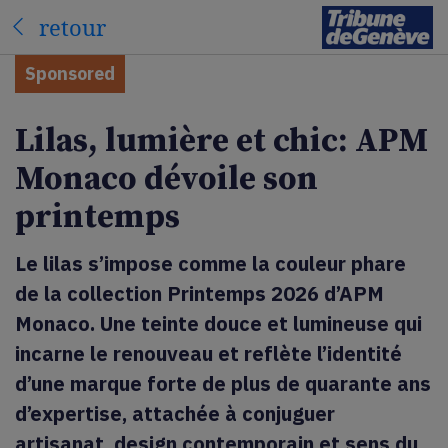
retour
Sponsored
Lilas, lumière et chic: APM
Monaco dévoile son
printemps
Le lilas s’impose comme la couleur phare
de la collection Printemps 2026 d’APM
Monaco. Une teinte douce et lumineuse qui
incarne le renouveau et reflète l’identité
d’une marque forte de plus de quarante ans
d’expertise, attachée à conjuguer
artisanat, design contemporain et sens du