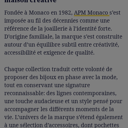
maison créative
Fondée à Monaco en 1982,
APM Monaco
s’est
imposée au fil des décennies comme une
référence de la joaillerie à l’identité forte.
D’origine familiale, la marque s’est construite
autour d’un équilibre subtil entre créativité,
accessibilité et exigence de qualité.
Chaque collection traduit cette volonté de
proposer des bijoux en phase avec la mode,
tout en conservant une signature
reconnaissable: des lignes contemporaines,
une touche audacieuse et un style pensé pour
accompagner les différents moments de la
vie. L’univers de la marque s’étend également
à une sélection d’accessoires, dont pochettes