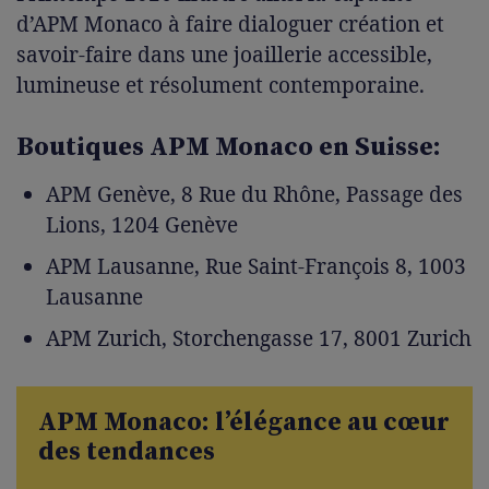
d’APM Monaco à faire dialoguer création et
savoir-faire dans une joaillerie accessible,
lumineuse et résolument contemporaine.
Boutiques APM Monaco en Suisse:
APM Genève, 8 Rue du Rhône, Passage des
Lions, 1204 Genève
APM Lausanne, Rue Saint-François 8, 1003
Lausanne
APM Zurich, Storchengasse 17, 8001 Zurich
APM Monaco: l’élégance au cœur
des tendances