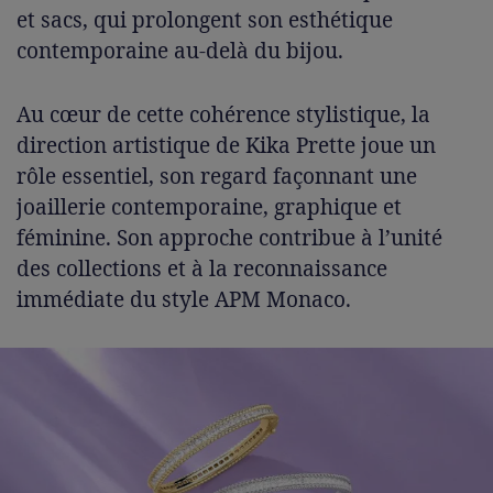
et sacs, qui prolongent son esthétique
contemporaine au-delà du bijou.
Au cœur de cette cohérence stylistique, la
direction artistique de Kika Prette joue un
rôle essentiel, son regard façonnant une
joaillerie contemporaine, graphique et
féminine. Son approche contribue à l’unité
des collections et à la reconnaissance
immédiate du style APM Monaco.