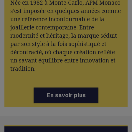
Née en 1982 à Monte-Carlo,
APM Monaco
s’est imposée en quelques années comme
une référence incontournable de la
joaillerie contemporaine. Entre
modernité et héritage, la marque séduit
par son style à la fois sophistiqué et
décontracté, où chaque création reflète
un savant équilibre entre innovation et
tradition.
En savoir plus