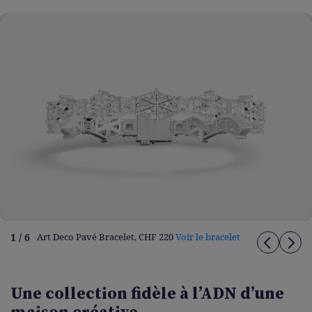
1 / 6
Art Deco Pavé Bracelet, CHF 220
Voir le bracelet
Une collection fidèle à l’ADN d’une