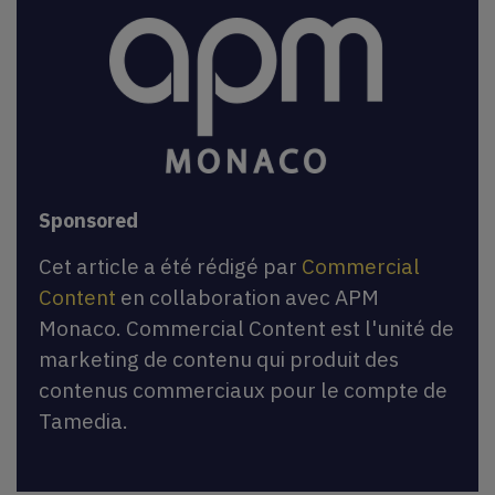
Sponsored
Cet article a été rédigé par
Commercial
Content
en collaboration avec APM
Monaco. Commercial Content est l'unité de
marketing de contenu qui produit des
contenus commerciaux pour le compte de
Tamedia.