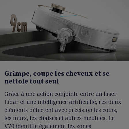
Grimpe, coupe les cheveux et se
nettoie tout seul
Grâce à une action conjointe entre un laser
Lidar et une intelligence artificielle, ces deux
éléments détectent avec précision les coins,
les murs, les chaises et autres meubles. Le
V70 identifie également les zones