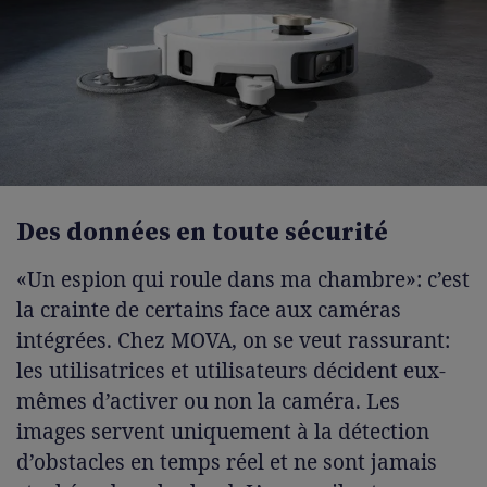
Des données en toute sécurité
«Un espion qui roule dans ma chambre»: c’est
la crainte de certains face aux caméras
intégrées. Chez MOVA, on se veut rassurant:
les utilisatrices et utilisateurs décident eux-
mêmes d’activer ou non la caméra. Les
images servent uniquement à la détection
d’obstacles en temps réel et ne sont jamais