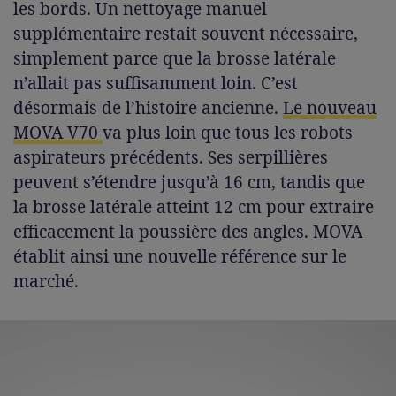
les bords. Un nettoyage manuel
supplémentaire restait souvent nécessaire,
simplement parce que la brosse latérale
n’allait pas suffisamment loin. C’est
désormais de l’histoire ancienne.
Le nouveau
MOVA V70
va plus loin que tous les robots
aspirateurs précédents. Ses serpillières
peuvent s’étendre jusqu’à 16 cm, tandis que
la brosse latérale atteint 12 cm pour extraire
efficacement la poussière des angles. MOVA
établit ainsi une nouvelle référence sur le
marché.