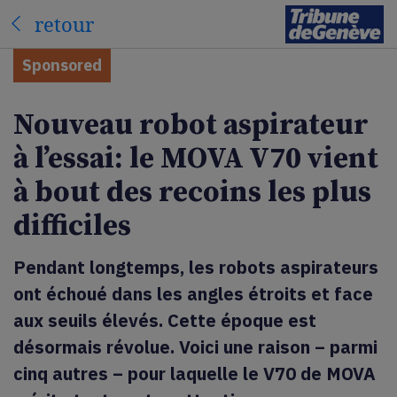
retour
Sponsored
Nouveau robot aspirateur
à l’essai: le MOVA V70 vient
à bout des recoins les plus
difficiles
Pendant longtemps, les robots aspirateurs
ont échoué dans les angles étroits et face
aux seuils élevés. Cette époque est
désormais révolue. Voici une raison – parmi
cinq autres – pour laquelle le V70 de MOVA