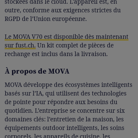
stockées dans le cloud. L’appareil est, en
outre, conforme aux exigences strictes du
RGPD de l’Union européenne.
Le MOVA V70 est disponible dès maintenant
sur fust.ch.
Un kit complet de pièces de
rechange est inclus dans la livraison.
À propos de MOVA
MOVA développe des écosystèmes intelligents
basés sur l’IA, qui utilisent des technologies
de pointe pour répondre aux besoins du
quotidien. L’entreprise se concentre sur six
domaines clés: l’entretien de la maison, les
équipements outdoor intelligents, les soins
corporels, les appareils de cuisine, les