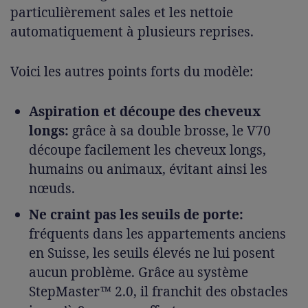
particulièrement sales et les nettoie
automatiquement à plusieurs reprises.
Voici les autres points forts du modèle:
Aspiration et découpe des cheveux
longs:
grâce à sa double brosse, le V70
découpe facilement les cheveux longs,
humains ou animaux, évitant ainsi les
nœuds.
Ne craint pas les seuils de porte:
fréquents dans les appartements anciens
en Suisse, les seuils élevés ne lui posent
aucun problème. Grâce au système
StepMaster™ 2.0, il franchit des obstacles