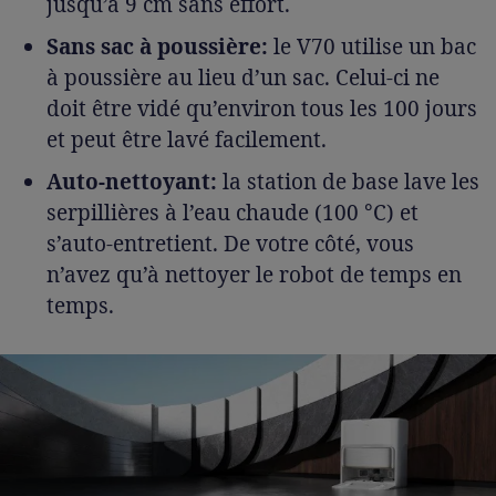
jusqu’à 9 cm sans effort.
Sans sac à poussière:
le V70 utilise un bac
à poussière au lieu d’un sac. Celui-ci ne
doit être vidé qu’environ tous les 100 jours
et peut être lavé facilement.
Auto-nettoyant:
la station de base lave les
serpillières à l’eau chaude (100 °C) et
s’auto-entretient. De votre côté, vous
n’avez qu’à nettoyer le robot de temps en
temps.