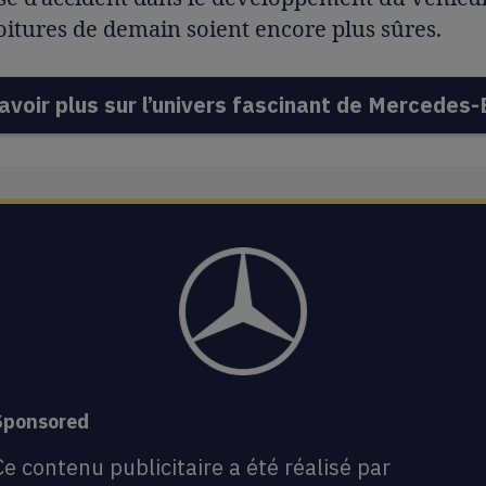
oitures de demain soient encore plus sûres.
avoir plus sur l’univers fascinant de Mercedes
Sponsored
Ce contenu publicitaire a été réalisé par