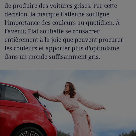
de produire des voitures grises. Par cette
décision, la marque italienne souligne
l’importance des couleurs au quotidien. À
l’avenir, Fiat souhaite se consacrer
entièrement à la joie que peuvent procurer
les couleurs et apporter plus d’optimisme
dans un monde suffisamment gris.