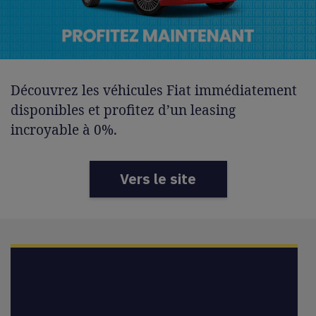
Découvrez les véhicules Fiat immédiatement
disponibles et profitez d’un leasing
incroyable à 0%.
Vers le site