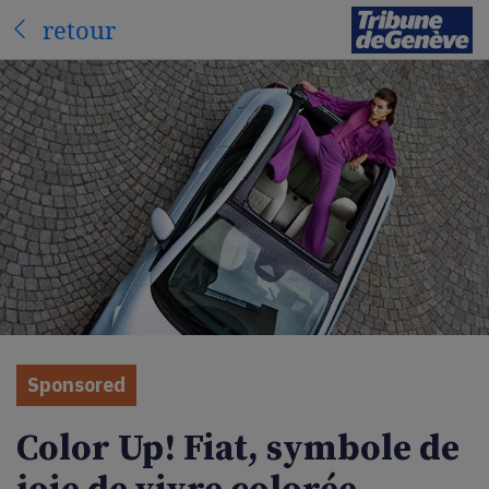
retour
Sponsored
Color Up! Fiat, symbole de