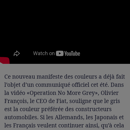
Ce nouveau manifeste des couleurs a déjà fait
l’objet d’un communiqué officiel cet été. Dans
la vidéo «Operation No More Grey», Olivier
François, le CEO de Fiat, souligne que le gris
est la couleur préférée des constructeurs
automobiles. Si les Allemands, les Japonais et
les Français veulent continuer ainsi, qu’à cela