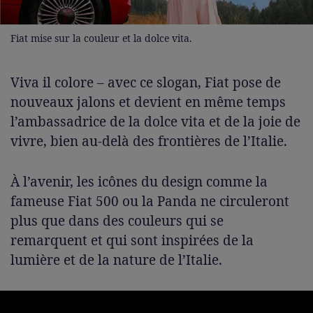
Fiat mise sur la couleur et la dolce vita.
Viva il colore – avec ce slogan, Fiat pose de
nouveaux jalons et devient en même temps
l’ambassadrice de la dolce vita et de la joie de
vivre, bien au-delà des frontières de l’Italie.
À l’avenir, les icônes du design comme la
fameuse Fiat 500 ou la Panda ne circuleront
plus que dans des couleurs qui se
remarquent et qui sont inspirées de la
lumière et de la nature de l’Italie.