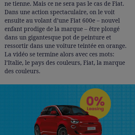
ne tienne. Mais ce ne sera pas le cas de Fiat.
Dans une action spectaculaire, on le voit
ensuite au volant d’une Fiat 600e – nouvel
enfant prodige de la marque – être plongé
dans un gigantesque pot de peinture et
ressortir dans une voiture teintée en orange.
La vidéo se termine alors avec ces mots:
l’Italie, le pays des couleurs, Fiat, la marque
des couleurs.