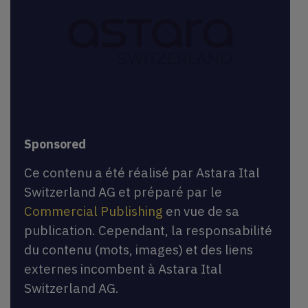
Sponsored
Ce contenu a été réalisé par Astara Ital
Switzerland AG et préparé par le
Commercial Publishing
en vue de sa
publication. Cependant, la responsabilité
du contenu (mots, images) et des liens
externes incombent à Astara Ital
Switzerland AG.